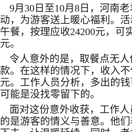
9月30日至10月8日，河南
动，为游客送上暖心福利。活动
午餐，按理应收24200元，可实
元。
令人意外的是，取餐点无人
款。在这样的情况下，收入不仅
元。工作人员分析，多出的钱
可能是没找零留下的。
面对这份意外收获，工作人
的是游客的情义与善意。他们