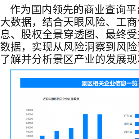
作为国内领先的商业查询平
大数据，结合天眼风险、工商
息、股权全景穿透图、最终受
数据，实现从风险洞察到风险
了解并分析景区产业的发展现