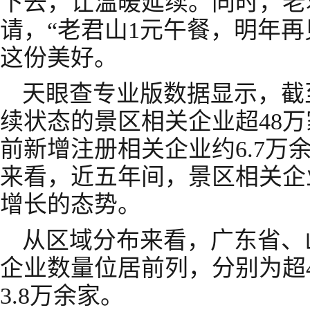
下去，让温暖延续。同时，老
请，“老君山1元午餐，明年再
这份美好。
天眼查专业版数据显示，截
续状态的景区相关企业超48万
前新增注册相关企业约6.7万
来看，近五年间，景区相关企
增长的态势。
从区域分布来看，广东省、
企业数量位居前列，分别为超4.
3.8万余家。