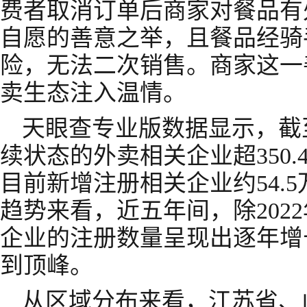
费者取消订单后商家对餐品有
自愿的善意之举，且餐品经骑
险，无法二次销售。商家这一
卖生态注入温情。
天眼查专业版数据显示，截
续状态的外卖相关企业超350.
目前新增注册相关企业约54.
趋势来看，近五年间，除202
企业的注册数量呈现出逐年增长
到顶峰。
从区域分布来看，江苏省、