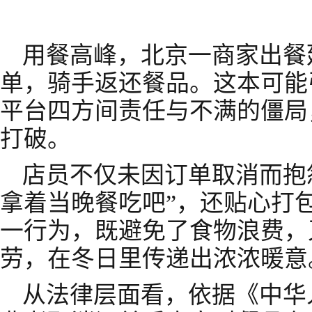
用餐高峰，北京一商家出餐
单，骑手返还餐品。这本可能
平台四方间责任与不满的僵局
打破。
店员不仅未因订单取消而抱
拿着当晚餐吃吧”，还贴心打
一行为，既避免了食物浪费，
劳，在冬日里传递出浓浓暖意
从法律层面看，依据《中华