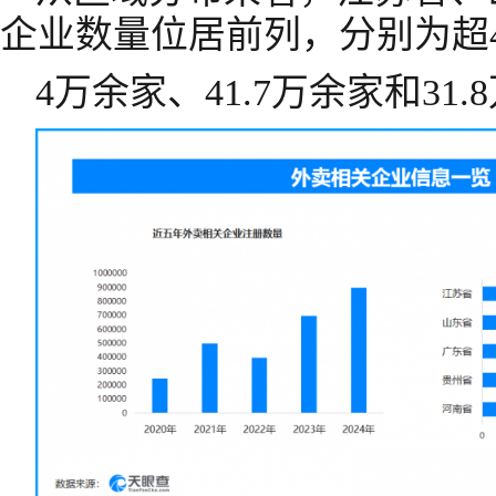
企业数量位居前列，分别为超4
4万余家、41.7万余家和31.